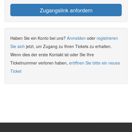
Haben Sie ein Konto bei uns?
Anmelden
oder
registrieren
Sie sich
jetzt, um Zugang zu Ihren Tickets zu erhalten.
Wenn dies der erste Kontakt ist oder Sie Ihre
Ticketnummer verloren haben,
eröffnen Sie bitte ein neues
Ticket
Copyright © 2026 TimePunch Support - Alle Rechte vorbehalten.