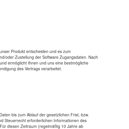
r unser Produkt entscheiden und es zum
 und/oder Zustellung der Software Zugangsdaten. Nach
und ermöglicht Ihnen und uns eine bestmögliche
ndigung des Vertrags verarbeitet.
Daten bis zum Ablauf der gesetzlichen Frist, bzw.
d Steuerrecht erforderlichen Informationen des
 Für diesen Zeitraum (regelmäßig 10 Jahre ab