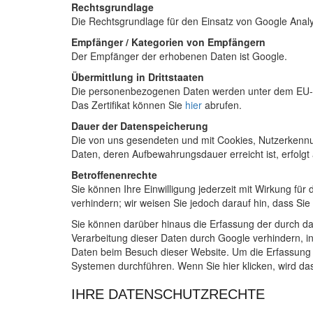
Rechtsgrundlage
Die Rechtsgrundlage für den Einsatz von Google Analyt
Empfänger / Kategorien von Empfängern
Der Empfänger der erhobenen Daten ist Google.
Übermittlung in Drittstaaten
Die personenbezogenen Daten werden unter dem EU-US
Das Zertifikat können Sie
hier
abrufen.
Dauer der Datenspeicherung
Die von uns gesendeten und mit Cookies, Nutzerkenn
Daten, deren Aufbewahrungsdauer erreicht ist, erfolgt
Betroffenenrechte
Sie können Ihre Einwilligung jederzeit mit Wirkung fü
verhindern; wir weisen Sie jedoch darauf hin, dass Si
Sie können darüber hinaus die Erfassung der durch da
Verarbeitung dieser Daten durch Google verhindern, 
Daten beim Besuch dieser Website. Um die Erfassung 
Systemen durchführen. Wenn Sie hier klicken, wird da
IHRE DATENSCHUTZRECHTE