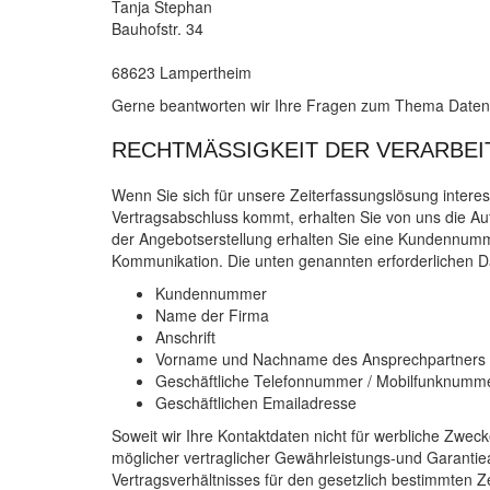
Tanja Stephan
Bauhofstr. 34
68623 Lampertheim
Gerne beantworten wir Ihre Fragen zum Thema Datens
RECHTMÄSSIGKEIT DER VERARBEIT
Wenn Sie sich für unsere Zeiterfassungslösung interes
Vertragsabschluss kommt, erhalten Sie von uns die Au
der Angebotserstellung erhalten Sie eine Kundennumm
Kommunikation. Die unten genannten erforderlichen Da
Kundennummer
Name der Firma
Anschrift
Vorname und Nachname des Ansprechpartners
Geschäftliche Telefonnummer / Mobilfunknumm
Geschäftlichen Emailadresse
Soweit wir Ihre Kontaktdaten nicht für werbliche Zweck
möglicher vertraglicher Gewährleistungs-und Garantie
Vertragsverhältnisses für den gesetzlich bestimmten 