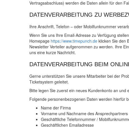
Vertragsabschluss) werden die Daten allein für den Fa
DATENVERARBEITUNG ZU WERBE
Ihre Anschrift, Telefon – oder Mobilfunknummer verar
Wenn Sie uns Ihre Email-Adresse zu Verfügung stellen,
Homepage
https://www.timepunch.de
klicken Sie den B
Newsletter Verteiler aufgenommen zu werden. Ihre Ein
uns eine kurze Nachricht.
DATENVERARBEITUNG BEIM ONLI
Gerne unterstützen Sie unsere Mitarbeiter bei der 
Ticketsystem geleitet.
Bitte legen Sie zuerst ein neues Kundenkonto an und e
Folgende personenbezogenen Daten werden hierfür ben
Name der Firma
Vorname und Nachname des Ansprechpartners
Geschäftliche Telefonnummer / Mobilfunknumm
Geschäftlichen Emailadresse