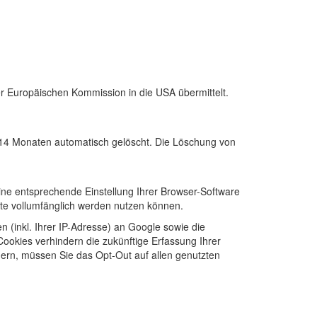
Europäischen Kommission in die USA übermittelt.
 14 Monaten automatisch gelöscht. Die Löschung von
eine entsprechende Einstellung Ihrer Browser-Software
site vollumfänglich werden nutzen können.
(inkl. Ihrer IP-Adresse) an Google sowie die
Cookies verhindern die zukünftige Erfassung Ihrer
ern, müssen Sie das Opt-Out auf allen genutzten