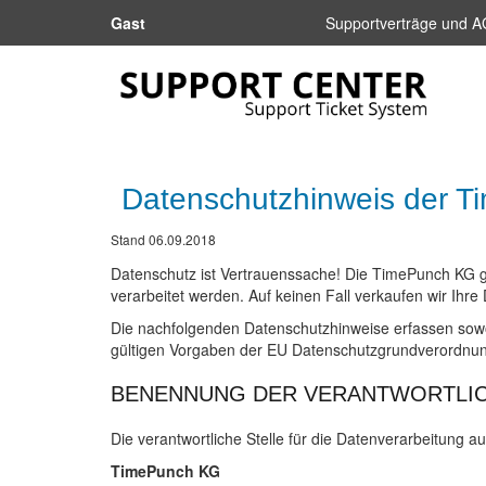
Gast
Supportverträge und 
Datenschutzhinweis der 
Stand 06.09.2018
Datenschutz ist Vertrauenssache! Die TimePunch KG gar
verarbeitet werden. Auf keinen Fall verkaufen wir Ihr
Die nachfolgenden Datenschutzhinweise erfassen sow
gültigen Vorgaben der EU Datenschutzgrundverordnu
BENENNUNG DER VERANTWORTLIC
Die verantwortliche Stelle für die Datenverarbeitung au
TimePunch KG