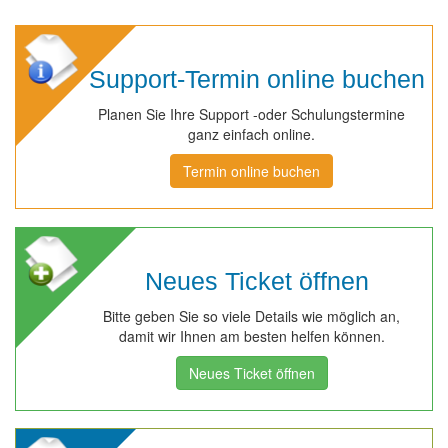
Support-Termin online buchen
Planen Sie Ihre Support -oder Schulungstermine
ganz einfach online.
Termin online buchen
Neues Ticket öffnen
Bitte geben Sie so viele Details wie möglich an,
damit wir Ihnen am besten helfen können.
Neues Ticket öffnen